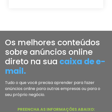
Os melhores conteúdos
sobre anúncios online
direto na sua
caixa de e-
mail.
Tudo o que você precisa aprender para fazer
anúncios online para outras empresas ou para o
seu próprio negócio.
PREENCHA AS INFORMAÇÕES ABAIXO: