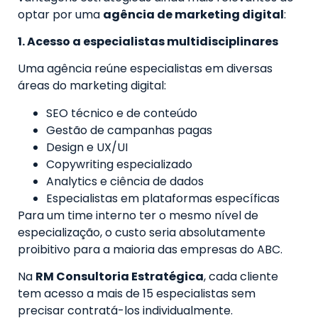
optar por uma
agência de marketing digital
:
1. Acesso a especialistas multidisciplinares
Uma agência reúne especialistas em diversas
áreas do marketing digital:
SEO técnico e de conteúdo
Gestão de campanhas pagas
Design e UX/UI
Copywriting especializado
Analytics e ciência de dados
Especialistas em plataformas específicas
Para um time interno ter o mesmo nível de
especialização, o custo seria absolutamente
proibitivo para a maioria das empresas do ABC.
Na
RM Consultoria Estratégica
, cada cliente
tem acesso a mais de 15 especialistas sem
precisar contratá-los individualmente.