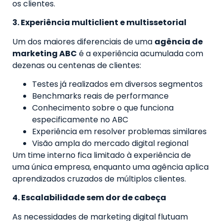
os clientes.
3. Experiência multiclient e multissetorial
Um dos maiores diferenciais de uma
agência de
marketing ABC
é a experiência acumulada com
dezenas ou centenas de clientes:
Testes já realizados em diversos segmentos
Benchmarks reais de performance
Conhecimento sobre o que funciona
especificamente no ABC
Experiência em resolver problemas similares
Visão ampla do mercado digital regional
Um time interno fica limitado à experiência de
uma única empresa, enquanto uma agência aplica
aprendizados cruzados de múltiplos clientes.
4. Escalabilidade sem dor de cabeça
As necessidades de marketing digital flutuam