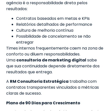
agência é a responsabilidade direta pelos
resultados:
Contratos baseados em metas e KPIs
Relatórios detalhados de performance
Cultura de melhoria contínua
Possibilidade de cancelamento se não
entregar
Times internos frequentemente caem na zona de
conforto ou diluem responsabilidades.
Uma
consultoria de marketing digital
sabe
que sua continuidade depende diretamente dos
resultados que entrega.
A
RM Consultoria Estratégica
trabalha com
contratos transparentes vinculados a métricas
claras de sucesso.
Plano de 90 Dias para Crescimento