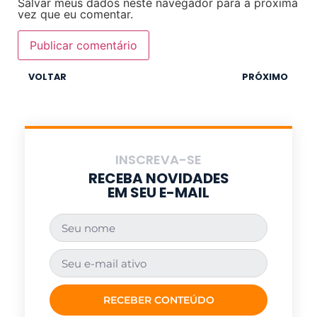
Salvar meus dados neste navegador para a próxima
vez que eu comentar.
VOLTAR
PRÓXIMO
INSCREVA-SE
RECEBA NOVIDADES
EM SEU E-MAIL
RECEBER CONTEÚDO