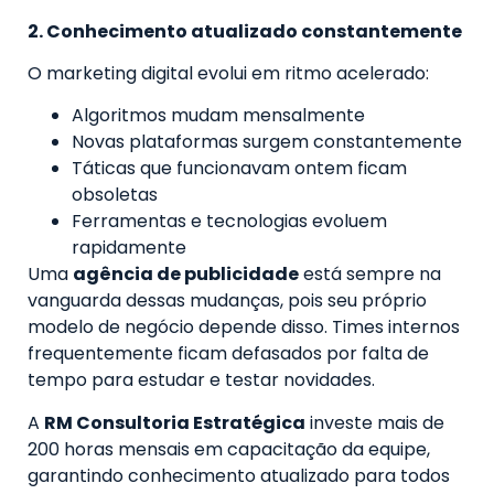
2. Conhecimento atualizado constantemente
O marketing digital evolui em ritmo acelerado:
Algoritmos mudam mensalmente
Novas plataformas surgem constantemente
Táticas que funcionavam ontem ficam
obsoletas
Ferramentas e tecnologias evoluem
rapidamente
Uma
agência de publicidade
está sempre na
vanguarda dessas mudanças, pois seu próprio
modelo de negócio depende disso. Times internos
frequentemente ficam defasados por falta de
tempo para estudar e testar novidades.
A
RM Consultoria Estratégica
investe mais de
200 horas mensais em capacitação da equipe,
garantindo conhecimento atualizado para todos