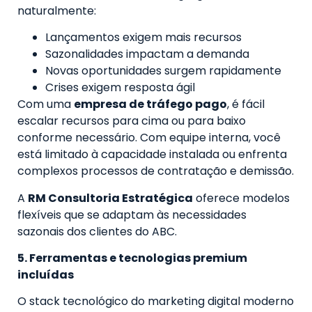
naturalmente:
Lançamentos exigem mais recursos
Sazonalidades impactam a demanda
Novas oportunidades surgem rapidamente
Crises exigem resposta ágil
Com uma
empresa de tráfego pago
, é fácil
escalar recursos para cima ou para baixo
conforme necessário. Com equipe interna, você
está limitado à capacidade instalada ou enfrenta
complexos processos de contratação e demissão.
A
RM Consultoria Estratégica
oferece modelos
flexíveis que se adaptam às necessidades
sazonais dos clientes do ABC.
5. Ferramentas e tecnologias premium
incluídas
O stack tecnológico do marketing digital moderno