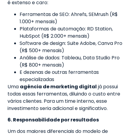
é extenso e caro:
Ferramentas de SEO: Ahrefs, SEMrush (R$
1.000+ mensais)
Plataformas de automação: RD Station,
HubSpot (R$ 2.000+ mensais)
Software de design: Suite Adobe, Canva Pro
(R$ 500+ mensais)
Análise de dados: Tableau, Data Studio Pro
(R$ 800+ mensais)
E dezenas de outras ferramentas
especializadas
Uma
agência de marketing digital
já possui
todas essas ferramentas, diluindo o custo entre
vários clientes. Para um time interno, esse
investimento seria adicional e significativo.
6. Responsabilidade por resultados
Um dos maiores diferenciais do modelo de