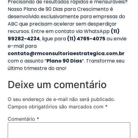
Precisando de resultados rápidos e mensuráveis?
Nosso Plano de 90 Dias para Crescimento é
desenvolvido exclusivamente para empresas do
ABC que precisam acelerar sem desperdiçar
recursos. Entre em contato via WhatsApp
(11)
99282-4234
, ligue para
(11) 4765-4075
ou envie
e-mail para
contato@rmconsultoriaestrategica.com.br
com o assunto “
Plano 90 Dias
“. Transforme seu
último trimestre do ano!
Deixe um comentário
O seu endereço de e-mail não será publicado.
Campos obrigatórios são marcados com
*
Comentário
*