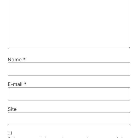
Nome
*
E-mail
*
Site