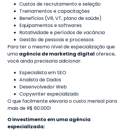
Custos de recrutamento e seleção
Treinamentos e capacitações
Benefícios (VR, VT, plano de saúde)
Equipamentos e softwares
Rotatividade e períodos de vacância
Gestão de pessoas e processos
Para ter o mesmo nível de especialização que
uma
agência de marketing digital
oferece,
você ainda precisaria adicionar:
Especialista em SEO
Analista de Dados
Desenvolvedor Web
Copywriter especializado
O que facilmente elevaria o custo mensal para
mais de R$ 60.000!
O investimento em uma agência
especializada: