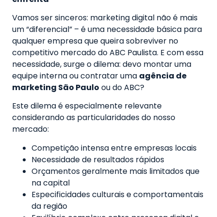
Vamos ser sinceros: marketing digital não é mais
um “diferencial” – é uma necessidade básica para
qualquer empresa que queira sobreviver no
competitivo mercado do ABC Paulista. E com essa
necessidade, surge o dilema: devo montar uma
equipe interna ou contratar uma
agência de
marketing São Paulo
ou do ABC?
Este dilema é especialmente relevante
considerando as particularidades do nosso
mercado:
Competição intensa entre empresas locais
Necessidade de resultados rápidos
Orçamentos geralmente mais limitados que
na capital
Especificidades culturais e comportamentais
da região