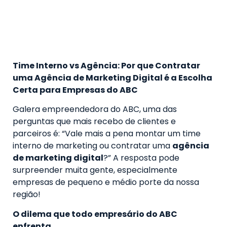
Time Interno vs Agência: Por que Contratar
uma Agência de Marketing Digital é a Escolha
Certa para Empresas do ABC
Galera empreendedora do ABC, uma das
perguntas que mais recebo de clientes e
parceiros é: “Vale mais a pena montar um time
interno de marketing ou contratar uma
agência
de marketing digital
?” A resposta pode
surpreender muita gente, especialmente
empresas de pequeno e médio porte da nossa
região!
O dilema que todo empresário do ABC
enfrenta