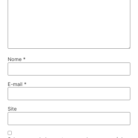
Nome
*
E-mail
*
Site