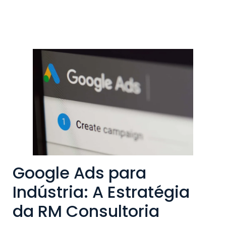
Google Ads para
Indústria: A Estratégia
da RM Consultoria