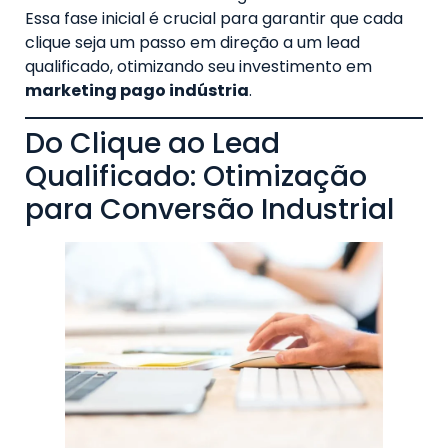
Essa fase inicial é crucial para garantir que cada
clique seja um passo em direção a um lead
qualificado, otimizando seu investimento em
marketing pago indústria
.
Do Clique ao Lead
Qualificado: Otimização
para Conversão Industrial