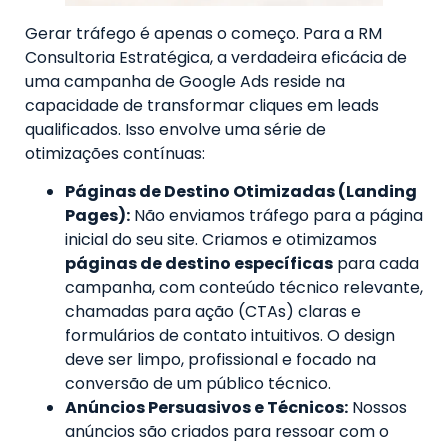
Gerar tráfego é apenas o começo. Para a RM
Consultoria Estratégica, a verdadeira eficácia de
uma campanha de Google Ads reside na
capacidade de transformar cliques em leads
qualificados. Isso envolve uma série de
otimizações contínuas:
Páginas de Destino Otimizadas (Landing
Pages):
Não enviamos tráfego para a página
inicial do seu site. Criamos e otimizamos
páginas de destino específicas
para cada
campanha, com conteúdo técnico relevante,
chamadas para ação (CTAs) claras e
formulários de contato intuitivos. O design
deve ser limpo, profissional e focado na
conversão de um público técnico.
Anúncios Persuasivos e Técnicos:
Nossos
anúncios são criados para ressoar com o