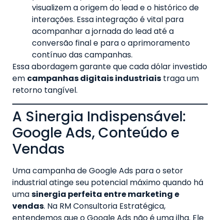
visualizem a origem do lead e o histórico de
interações. Essa integração é vital para
acompanhar a jornada do lead até a
conversão final e para o aprimoramento
contínuo das campanhas.
Essa abordagem garante que cada dólar investido
em
campanhas digitais industriais
traga um
retorno tangível.
A Sinergia Indispensável:
Google Ads, Conteúdo e
Vendas
Uma campanha de Google Ads para o setor
industrial atinge seu potencial máximo quando há
uma
sinergia perfeita entre marketing e
vendas
. Na RM Consultoria Estratégica,
entendemos que o Google Ads não é uma ilha. Ele