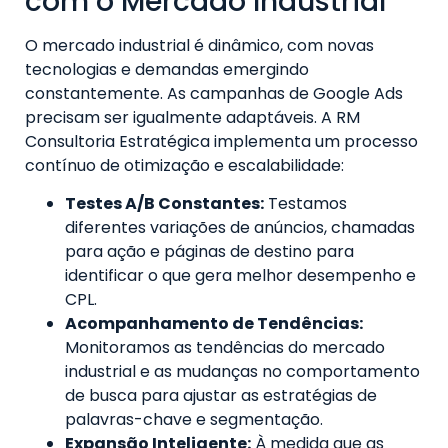
com o Mercado Industrial
O mercado industrial é dinâmico, com novas
tecnologias e demandas emergindo
constantemente. As campanhas de Google Ads
precisam ser igualmente adaptáveis. A RM
Consultoria Estratégica implementa um processo
contínuo de otimização e escalabilidade:
Testes A/B Constantes:
Testamos
diferentes variações de anúncios, chamadas
para ação e páginas de destino para
identificar o que gera melhor desempenho e
CPL.
Acompanhamento de Tendências:
Monitoramos as tendências do mercado
industrial e as mudanças no comportamento
de busca para ajustar as estratégias de
palavras-chave e segmentação.
Expansão Inteligente:
À medida que as