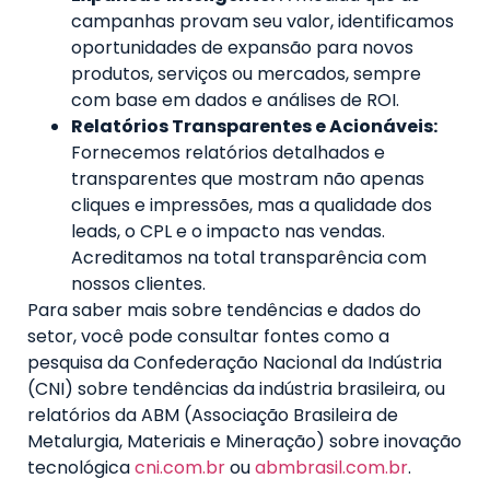
campanhas provam seu valor, identificamos
oportunidades de expansão para novos
produtos, serviços ou mercados, sempre
com base em dados e análises de ROI.
Relatórios Transparentes e Acionáveis:
Fornecemos relatórios detalhados e
transparentes que mostram não apenas
cliques e impressões, mas a qualidade dos
leads, o CPL e o impacto nas vendas.
Acreditamos na total transparência com
nossos clientes.
Para saber mais sobre tendências e dados do
setor, você pode consultar fontes como a
pesquisa da Confederação Nacional da Indústria
(CNI) sobre tendências da indústria brasileira, ou
relatórios da ABM (Associação Brasileira de
Metalurgia, Materiais e Mineração) sobre inovação
tecnológica
cni.com.br
ou
abmbrasil.com.br
.