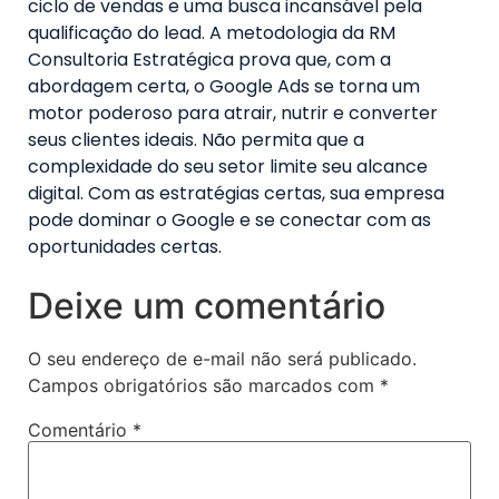
ciclo de vendas e uma busca incansável pela
qualificação do lead. A metodologia da RM
Consultoria Estratégica prova que, com a
abordagem certa, o Google Ads se torna um
motor poderoso para atrair, nutrir e converter
seus clientes ideais. Não permita que a
complexidade do seu setor limite seu alcance
digital. Com as estratégias certas, sua empresa
pode dominar o Google e se conectar com as
oportunidades certas.
Deixe um comentário
O seu endereço de e-mail não será publicado.
Campos obrigatórios são marcados com
*
Comentário
*