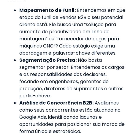
Mapeamento de Funil:
Entendemos em que
etapa do funil de vendas B2B o seu potencial
cliente está. Ele busca uma “solução para
aumento de produtividade em linha de
montagem” ou “fornecedor de peças para
máquinas CNC”? Cada estágio exige uma
abordagem e palavras-chave diferentes.
Segmentação Precisa:
Não basta
segmentar por setor. Entendemos os cargos
e as responsabilidades dos decisores,
focando em engenheiros, gerentes de
produção, diretores de suprimentos e outros
perfis-chave.
Análise de Concorrência B2B:
Avaliamos
como seus concorrentes estão atuando no
Google Ads, identificando lacunas e
oportunidades para posicionar sua marca de
forma única e estratégica.