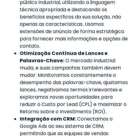
público industrial, utilizando a linguagem
técnica apropriada e destacando os
benefícios específicos da sua solução, não
apenas as características. Usamos
extensões de anúncio de forma estratégica
para fornecer mais informações e opções de
contato.
Otimização Contínua de Lances e
Palavras-Chave:
O mercado industrial
muda, e suas campanhas também devem
mudar. Monitoramos constantemente o
desempenho das palavras-chave, ajustamos
lances, negativamos termos irrelevantes e
exploramos novas oportunidades para
reduzir o Custo por Lead (CPL) e maximizar o
Retorno sobre o Investimento (ROI).
Integração com CRM:
Conectamos o
Google Ads ao seu sistema de CRM,
permitindo que as equipes de vendas