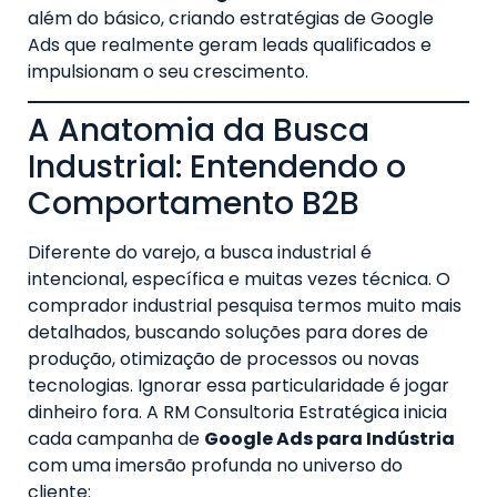
além do básico, criando estratégias de Google
Ads que realmente geram leads qualificados e
impulsionam o seu crescimento.
A Anatomia da Busca
Industrial: Entendendo o
Comportamento B2B
Diferente do varejo, a busca industrial é
intencional, específica e muitas vezes técnica. O
comprador industrial pesquisa termos muito mais
detalhados, buscando soluções para dores de
produção, otimização de processos ou novas
tecnologias. Ignorar essa particularidade é jogar
dinheiro fora. A RM Consultoria Estratégica inicia
cada campanha de
Google Ads para Indústria
com uma imersão profunda no universo do
cliente: