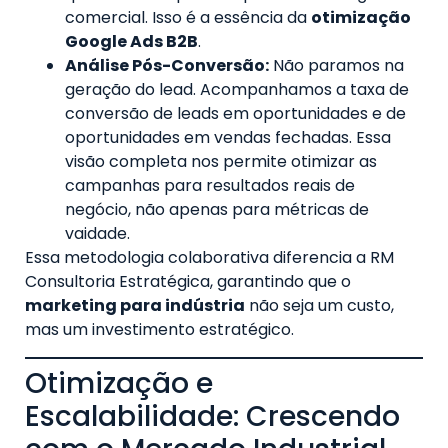
comercial. Isso é a essência da
otimização
Google Ads B2B
.
Análise Pós-Conversão:
Não paramos na
geração do lead. Acompanhamos a taxa de
conversão de leads em oportunidades e de
oportunidades em vendas fechadas. Essa
visão completa nos permite otimizar as
campanhas para resultados reais de
negócio, não apenas para métricas de
vaidade.
Essa metodologia colaborativa diferencia a RM
Consultoria Estratégica, garantindo que o
marketing para indústria
não seja um custo,
mas um investimento estratégico.
Otimização e
Escalabilidade: Crescendo