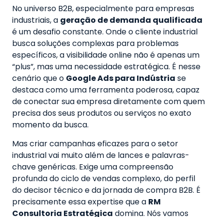
No universo B2B, especialmente para empresas
industriais, a
geração de demanda qualificada
é um desafio constante. Onde o cliente industrial
busca soluções complexas para problemas
específicos, a visibilidade online não é apenas um
“plus”, mas uma necessidade estratégica. É nesse
cenário que o
Google Ads para Indústria
se
destaca como uma ferramenta poderosa, capaz
de conectar sua empresa diretamente com quem
precisa dos seus produtos ou serviços no exato
momento da busca.
Mas criar campanhas eficazes para o setor
industrial vai muito além de lances e palavras-
chave genéricas. Exige uma compreensão
profunda do ciclo de vendas complexo, do perfil
do decisor técnico e da jornada de compra B2B. É
precisamente essa expertise que a
RM
Consultoria Estratégica
domina. Nós vamos