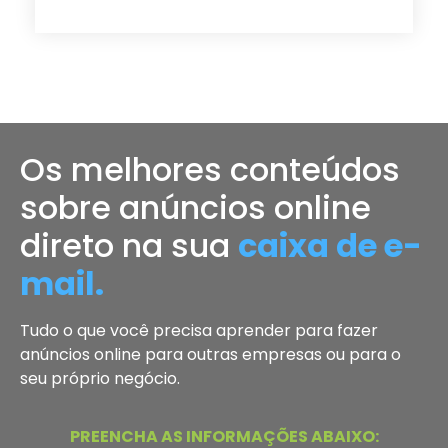
Os melhores conteúdos
sobre anúncios online
direto na sua
caixa de e-
mail.
Tudo o que você precisa aprender para fazer
anúncios online para outras empresas ou para o
seu próprio negócio.
PREENCHA AS INFORMAÇÕES ABAIXO: