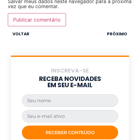
Salvar meus dados neste navegador para a próxima
vez que eu comentar.
VOLTAR
PRÓXIMO
INSCREVA-SE
RECEBA NOVIDADES
EM SEU E-MAIL
RECEBER CONTEÚDO