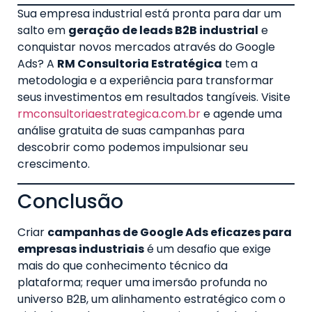
Sua empresa industrial está pronta para dar um
salto em
geração de leads B2B industrial
e
conquistar novos mercados através do Google
Ads? A
RM Consultoria Estratégica
tem a
metodologia e a experiência para transformar
seus investimentos em resultados tangíveis. Visite
rmconsultoriaestrategica.com.br
e agende uma
análise gratuita de suas campanhas para
descobrir como podemos impulsionar seu
crescimento.
Conclusão
Criar
campanhas de Google Ads eficazes para
empresas industriais
é um desafio que exige
mais do que conhecimento técnico da
plataforma; requer uma imersão profunda no
universo B2B, um alinhamento estratégico com o