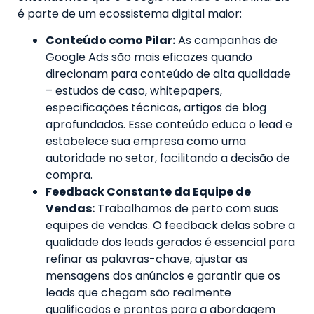
é parte de um ecossistema digital maior:
Conteúdo como Pilar:
As campanhas de
Google Ads são mais eficazes quando
direcionam para conteúdo de alta qualidade
– estudos de caso, whitepapers,
especificações técnicas, artigos de blog
aprofundados. Esse conteúdo educa o lead e
estabelece sua empresa como uma
autoridade no setor, facilitando a decisão de
compra.
Feedback Constante da Equipe de
Vendas:
Trabalhamos de perto com suas
equipes de vendas. O feedback delas sobre a
qualidade dos leads gerados é essencial para
refinar as palavras-chave, ajustar as
mensagens dos anúncios e garantir que os
leads que chegam são realmente
qualificados e prontos para a abordagem