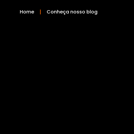
Home
Conheça nosso blog