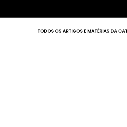
TODOS OS ARTIGOS E MATÉRIAS DA CA