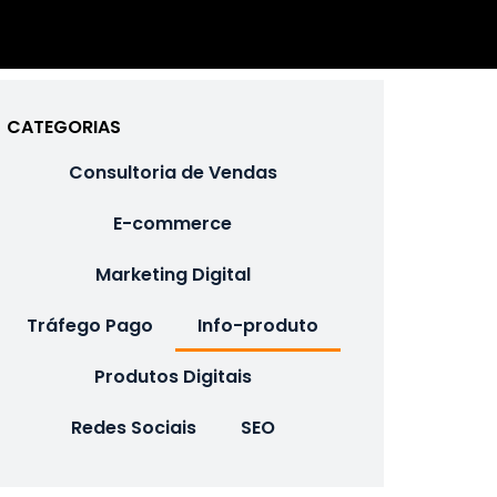
CATEGORIAS
Consultoria de Vendas
E-commerce
Marketing Digital
Tráfego Pago
Info-produto
Produtos Digitais
Redes Sociais
SEO